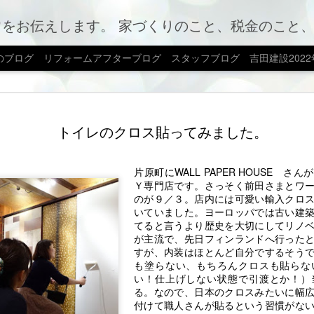
のこと、税金のこと、カフェやお店情報、ママ会のこと等など、カテゴリー別でもご覧いただけま
のブログ
リフォームアフターブログ
スタッフブログ
吉田建設202
ブログ移
AUG
トイレのクロス貼ってみました。
7
新しいホームペー
転。新しい形でお
ちら。
片原町にWALL PAPER HOUSE 
Ｙ専門店です。さっそく前田さまとワ
みえ日記 | 吉田建設株式
のが９／３。店内には可愛い輸入クロ
ン・不動産｜香川県高松市 (yosh
いていました。ヨーロッパでは古い建
てると言うより歴史を大切にしてリノ
これからもどんどん発信し
が主流で、先日フィンランドへ行った
いいたします。
すが、内装はほとんど自分でするそう
も塗らない、もちろんクロスも貼らな
い！仕上げしない状態で引渡とか！）
る。なので、日本のクロスみたいに幅
付けて職人さんが貼るという習慣がな