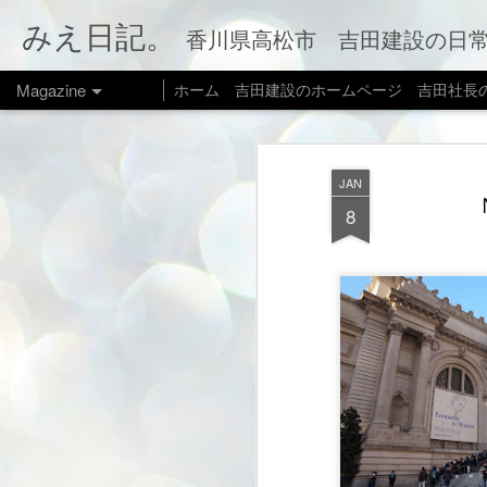
みえ日記。
香川県高松市 吉田建設の日常をお伝えします。 家づくり
Magazine
ホーム
吉田建設のホームページ
吉田社長
JAN
8