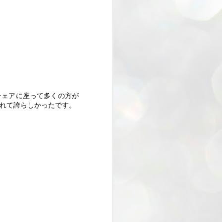
チェアに座って多くの方が
れて誇らしかったです。