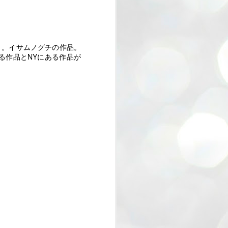
ト。イサムノグチの作品。
る作品とNYにある作品が
dragon factoryへ★バレ
FEB
12
ンタインマルシェ★奇
跡の再会
dragon factoryのインテリアコーデ
ィネーター＆
スタイリストの三好里香先生にご
案内いただき
dragonが運営してるレンタルスペ
ースに