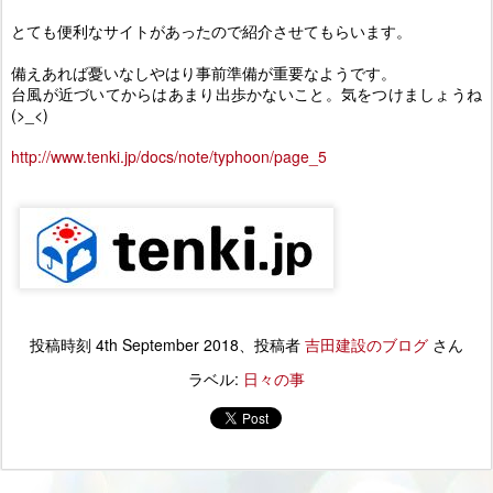
とても便利なサイトがあったので紹介させてもらいます。
備えあれば憂いなしやはり事前準備が重要なようです。
台風が近づいてからはあまり出歩かないこと。気をつけましょうね
(>_<)
http://www.tenki.jp/docs/note/typhoon/page_5
投稿時刻
4th September 2018
、投稿者
吉田建設のブログ
さん
ラベル:
日々の事