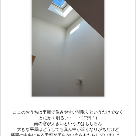
ここのおうちは平屋で住みやすい間取りというだけでなく
とにかく明るい・・・( *´艸｀)
南の窓が大きいというのはもちろん
大きな平屋はどうしても真ん中が暗くなりがちだけど
部屋の中央にある天窓が柔らかい光をもたらしていました。