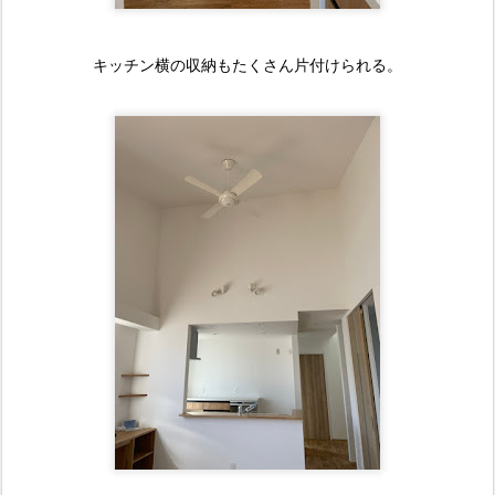
キッチン横の収納もたくさん片付けられる。