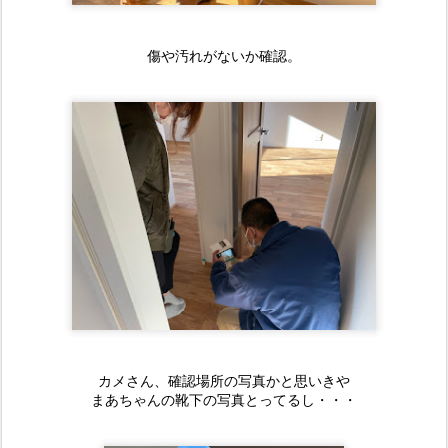
傷や汚れがないか確認。
カメさん、確認場所の写真かと思いきや
まあちゃんの靴下の写真とってるし・・・