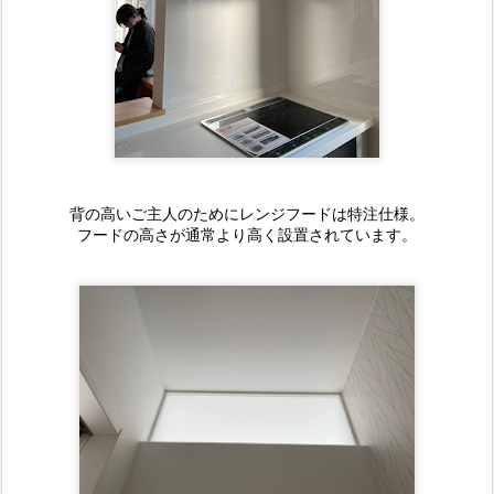
背の高いご主人のためにレンジフードは特注仕様。
フードの高さが通常より高く設置されています。