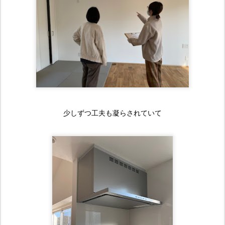
少しずつ工夫も凝らされていて