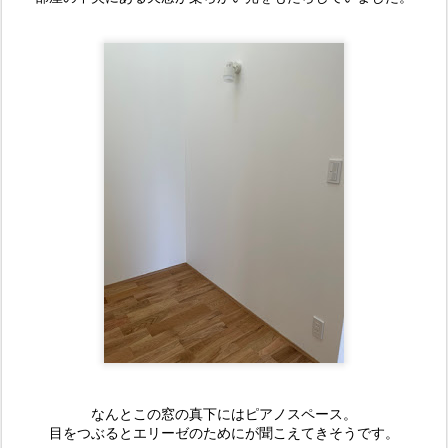
なんとこの窓の真下にはピアノスペース。
目をつぶるとエリーゼのためにが聞こえてきそうです。