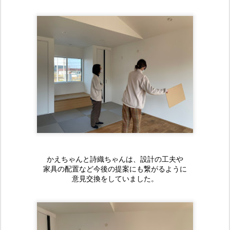
かえちゃんと詩織ちゃんは、設計の工夫や
家具の配置など今後の提案にも繋がるように
意見交換をしていました。