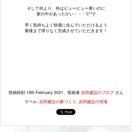
そして何より、外はビュービュー寒いのに
家の中があったかい・・・!(^^)!
早く気持ちよく快適に住んでいただけるよう
最後まで滞りなく完成させていただきます！
投稿時刻
19th February 2021
、投稿者
吉田建設のブログ
さん
ラベル:
吉田建設の家づくり
吉田建設の現場