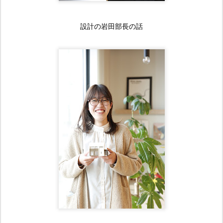
設計の岩田部長の話