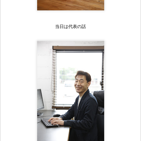
当日は代表の話