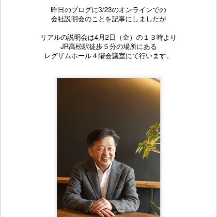
昨日のブログに3/23のオンラインでの
会社説明会のことを記事にしましたが
リアルの説明会は4月2日（金）の１３時より
JR高松駅徒歩５分の場所にある
レグザムホール４階会議室にて行います。