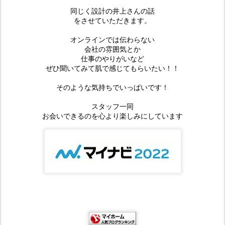
同じく設計の井上さんの話
をさせていただきます。
オンラインでは伝わらない
会社の雰囲気とか
仕事のやりがいなど
ぜひ聞いてみて肌で感じてもらいたい！！
そのような気持ちでいっぱいです！
スタッフ一同
お会いできるのを心より楽しみにしています