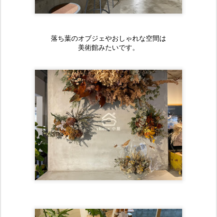
落ち葉のオブジェやおしゃれな空間は
美術館みたいです。