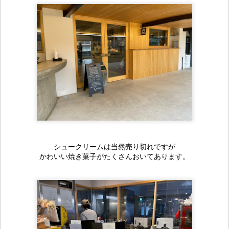
シュークリームは当然売り切れですが
かわいい焼き菓子がたくさんおいてあります。