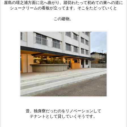
屋島の壇之浦方面に北へ曲がり、踏切わたって初めての東への道に
シュークリームの看板が立ってます。そこをたどっていくと
この建物。
昔、独身寮だったのをリノベーションして
テナントとして貸していくそうです。