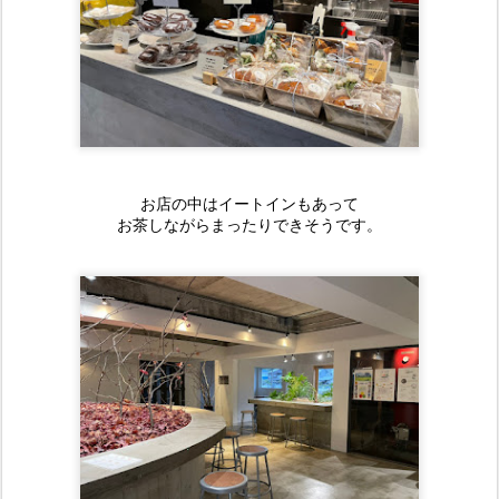
お店の中はイートインもあって
お茶しながらまったりできそうです。