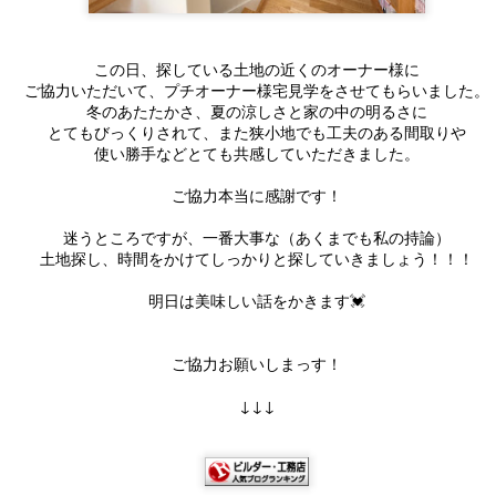
自然の光や風を最大限に生かしつつ
こちらは初収穫の野菜。
S様のお友達のために
こうして尋ね
K様邸も当初の予定をやりくりしながら
吉田さん、あなたを表彰したいと思うのですが
冷暖房効率が抜群に良いそうで
ピーマンできた！！と思って採りましたが
翌日もまたドーナツ買いに。
この日、探している土地の近くのオーナー様に
一滴の雨にもぬらさずに上棟式を迎えました。
お受けいただきますか？と・・・
光熱費がとても安くなっているそうです。
ご協力いただいて、プチオーナー様宅見学をさせてもらいました。
パプリカの方でした・・・
ミスドの商戦に完全に巻き込まれてます
冬のあたたかさ、夏の涼しさと家の中の明るさに
（大工さんご苦労様です）
みえ「・・・？わたしをですか？？」
とてもびっくりされて、また狭小地でも工夫のある間取りや
奥さんがとてもこだわられた家事動線。
くなるまで待てなかった。。(笑)
笑)
使い勝手などとても共感していただきました。
K様との打ち合わせはとても楽しいひと時で
協会の人「協議した結果、云々・・・」
窓を開けずとも洗濯物がパリッと乾きます。
今日のご飯は無限ピーマンかも！
ちなみに屋島店にはまだグラスありましたよ～
ご協力本当に感謝です！
あっという間のようで、とても充実した時間でした。
何か特別な事をしたわけではないのですが
高尾最中種商店★高松市伏石町★
UN
テラスのような明るいユーティリティと
香川県ランキング
香川県ランキング
22
迷うところですが、一番大事な（あくまでも私の持論）
マイホームはたくさんの夢があって
高松ゆめタウンの北側、御坊川沿いに少し入ると
考えてみたら委員として任命されてから
土地探し、時間をかけてしっかりと探していきましょう！！！
WICがつながった家事楽スペースが大活躍。
多くのご要望をできるだけ叶えたいと
「高尾商店」とレトロな文字で書かれた工場があります。
（任命もなにも、会社に一人おかなければならず・・・）
明日は美味しい話をかきます💓
折り畳み収納ができる
私たちも試行錯誤、ご提案するのですが
おじいちゃん、おばあちゃんの時代から
おそらく30年は経過してる・・・。
アイロンカウンターも
ご協力お願いしまっす！
K様のマイホームは、足し算引き算を
こだわりのもち米とすべて手作業での製法で
歴だけは長いです。
ばれていました( *´艸｀)
↓↓↓
とても上手にバランスを取り
全国に最中の皮を販売している老舗和菓子やさん。
30数年、日常の業務としてやってきただけですが
ダイニングテーブルとカウンターは
シンプルで美しく機能的でかつ、
「高尾最中種商店」さんを紹介します。
昨日は地鎮祭でした★1年越しのスタート★
この歳になって改めて表彰されるとなると
UN
連結して大人数の食事もできるように
19
W様との出会いは昨年の5月。