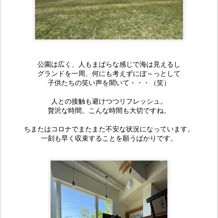
公園は広く、人もまばらな感じで海は見えるし
グランドを一周、何にも考えずにぼ～っとして
子供たちの笑い声を聞いて・・・（笑）
人との接触も避けつつリフレッシュ。
贅沢な時間。こんな時間も大切ですね。
ちまたはコロナでまたまた不安な状況になっています。
一刻も早く収束することを願うばかりです。