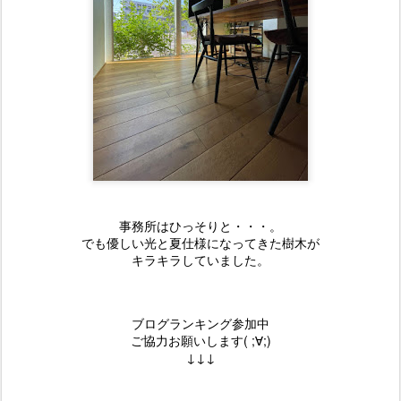
事務所はひっそりと・・・。
でも優しい光と夏仕様になってきた樹木が
キラキラしていました。
ブログランキング参加中
ご協力お願いします( ;∀;)
↓↓↓