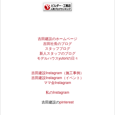
吉田建設のホームページ
吉田社長のブログ
スタッフブログ
新人スタッフのブログ
モデルハウスyutoriの日々
吉田建設
Instagram
（施工事例）
吉田建設Instagram（イベント）
ママ会Instagram
私のInstagram
吉田建設の
pinterest