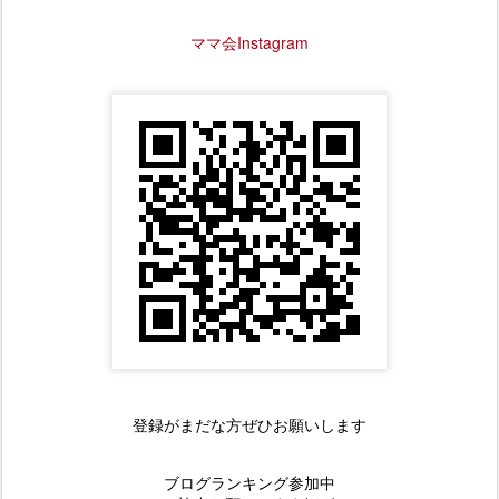
ママ会Instagram
登録がまだな方ぜひお願いします
ブログランキング参加中