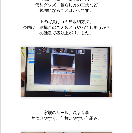
便利グッズ、暮らし方の工夫など
勉強になることばかりです。
上の写真はゴミ袋収納方法。
今回は、結構このゴミ袋どうやってしまうか？
の話題で盛り上がりました。
家族のルール、決まり事
片づけやすく、仕舞いやすい仕組み。