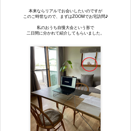
本来ならリアルでお会いしたいのですが
このご時世なので、まずはZOOMでお宅訪問♪
私のおうち自慢大会という形で
二日間に分かれて紹介してもらいました。