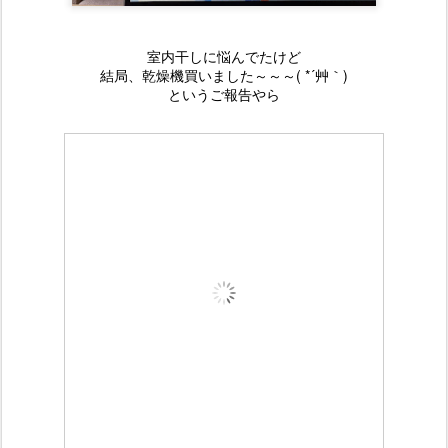
室内干しに悩んでたけど
結局、乾燥機買いました～～～( *´艸｀)
というご報告やら