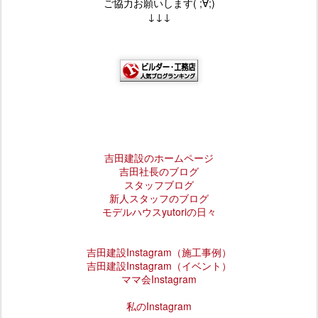
ご協力お願いします( ;∀;)
↓↓↓
吉田建設のホームページ
吉田社長のブログ
スタッフブログ
新人スタッフのブログ
モデルハウスyutoriの日々
吉田建設
Instagram
（施工事例）
吉田建設Instagram（イベント）
ママ会Instagram
私のInstagram