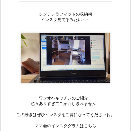
シンデレラフィットの収納術
インスタ見てるみたい～～
ワンオペキッチンのご紹介！
色々ありすぎてご紹介しきれません。
この続きはぜひインスタをご覧になってくださいね。
ママ会のインスタグラムはこちら