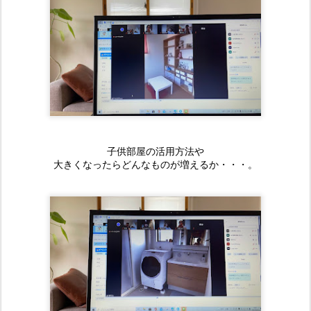
子供部屋の活用方法や
大きくなったらどんなものが増えるか・・・。