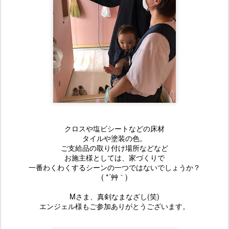
クロスや塩ビシートなどの床材
タイルや塗装の色。
ご支給品の取り付け場所などなど
お施主様としては、家づくりで
一番わくわくするシーンの一つではないでしょうか？
( *´艸｀)
Mさま、真剣なまなざし(笑)
エンジェル様もご参加ありがとうございます。