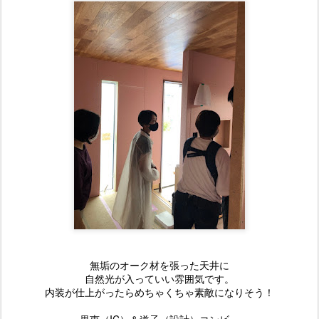
無垢のオーク材を張った天井に
自然光が入っていい雰囲気です。
内装が仕上がったらめちゃくちゃ素敵になりそう！