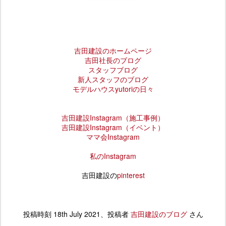
吉田建設のホームページ
吉田社長のブログ
スタッフブログ
新人スタッフのブログ
モデルハウスyutoriの日々
吉田建設
Instagram
（施工事例）
吉田建設Instagram（イベント）
ママ会Instagram
私のInstagram
吉田建設の
pinterest
投稿時刻
18th July 2021
、投稿者
吉田建設のブログ
さん