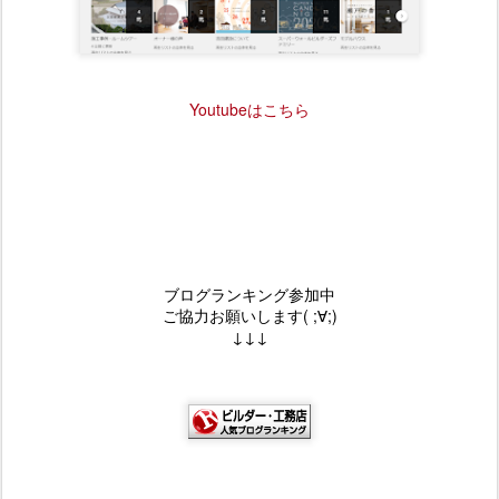
Youtubeはこちら
ブログランキング参加中
ご協力お願いします( ;∀;)
↓↓↓