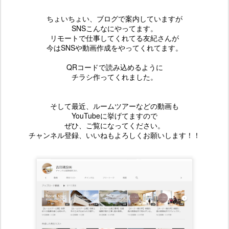
ちょいちょい、ブログで案内していますが
SNSこんなにやってます。
リモートで仕事してくれてる友紀さんが
今はSNSや動画作成をやってくれてます。
QRコードで読み込めるように
チラシ作ってくれました。
そして最近、ルームツアーなどの動画も
YouTubeに挙げてますので
ぜひ、ご覧になってください。
チャンネル登録、いいねもよろしくお願いします！！