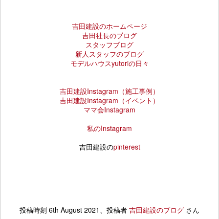
吉田建設のホームページ
吉田社長のブログ
スタッフブログ
新人スタッフのブログ
モデルハウスyutoriの日々
吉田建設
Instagram
（施工事例）
吉田建設Instagram（イベント）
ママ会Instagram
私のInstagram
吉田建設の
pinterest
投稿時刻
6th August 2021
、投稿者
吉田建設のブログ
さん