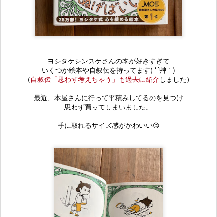
ヨシタケシンスケさんの本が好きすぎて
いくつか絵本や自叙伝を持ってます( *´艸｀)
（
自叙伝「思わず考えちゃう」も過去に紹介
しました）
最近、本屋さんに行って平積みしてるのを見つけ
思わず買ってしまいました。
手に取れるサイズ感がかわいい😍