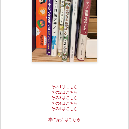
その1はこちら
その2はこちら
その3はこちら
その4はこちら
その5はこちら
本の紹介はこちら