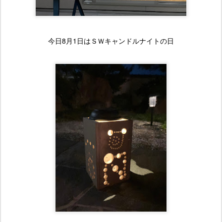
今日8月1日はＳＷキャンドルナイトの日