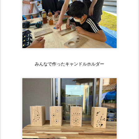
みんなで作ったキャンドルホルダー