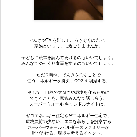
でんきやTV を消して、ろうそくの光で、
家族といっしょに過ごしませんか。
子どもに絵本を読んであげるのもいいでしょう。
みんなでゆっくり食事をするのもいいでしょう。
ただ２時間、でんきを消すことで
使うエネルギーを抑え、CO2 を削減する。
そして、自然の大切さや環境を守るために
できることを、家族みんなで話し合う。
スーパーウォール キャンドルナイトは、
ゼロエネルギー住宅や省エネルギー住宅で、
環境負荷の少ない、エコな暮らしを提案する
スーパーウォールビルダーズファミリーが
呼びかける、環境を考えるイベント。